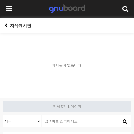
자유게시판
게시물이 없습니다.
전체 0건
1 페이지