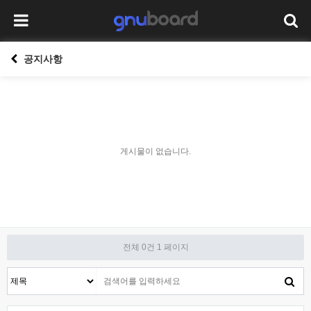
공지사항
게시물이 없습니다.
전체 0건
1 페이지