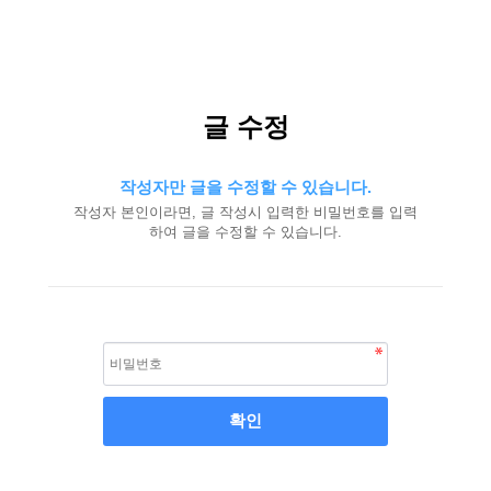
글 수정
작성자만 글을 수정할 수 있습니다.
작성자 본인이라면, 글 작성시 입력한 비밀번호를 입력
하여 글을 수정할 수 있습니다.