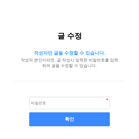
글 수정
작성자만 글을 수정할 수 있습니다.
작성자 본인이라면, 글 작성시 입력한 비밀번호를 입력
하여 글을 수정할 수 있습니다.