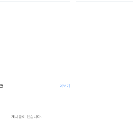
판
더보기
게시물이 없습니다.