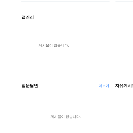
갤러리
게시물이 없습니다.
질문답변
자유게시
더보기
게시물이 없습니다.