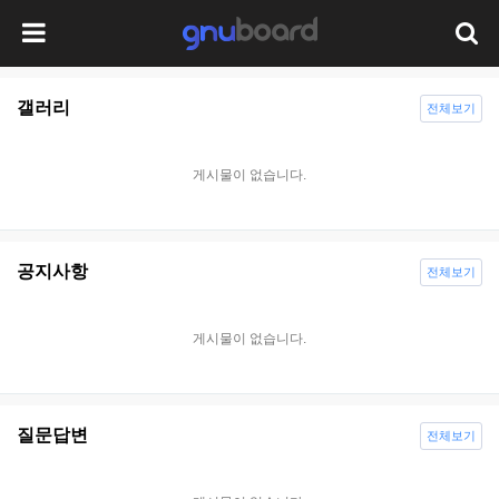
갤러리
전체보기
게시물이 없습니다.
공지사항
전체보기
게시물이 없습니다.
질문답변
전체보기