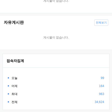
게시물이 없습니다.
자유게시판
전체보기
게시물이 없습니다.
접속자집계
오늘
99
어제
164
최대
963
전체
34,624