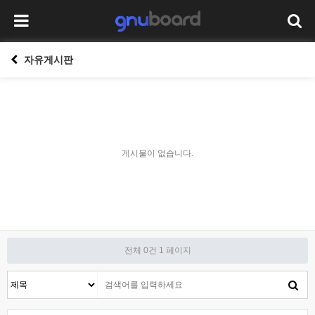
자유게시판
게시물이 없습니다.
전체 0건
1 페이지