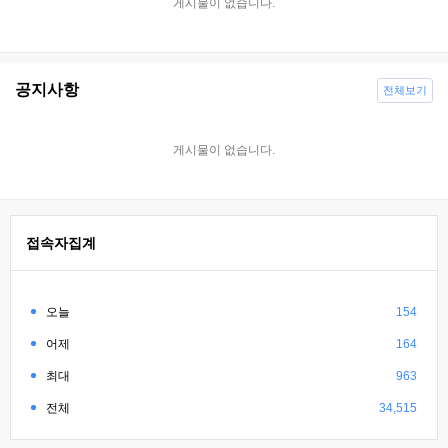
게시물이 없습니다.
공지사항
전체보기
게시물이 없습니다.
접속자집계
오늘
154
어제
164
최대
963
전체
34,515