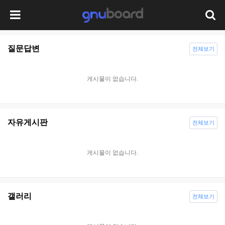
질문답변
전체보기
게시물이 없습니다.
자유게시판
전체보기
게시물이 없습니다.
갤러리
전체보기