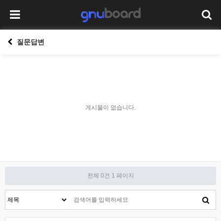
질문답변
게시물이 없습니다.
전체 0건
1 페이지