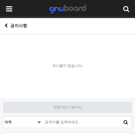
공지사항
게시물이 없습니다.
전체 0건
1 페이지