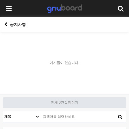
공지사항
게시물이 없습니다.
전체 0건
1 페이지