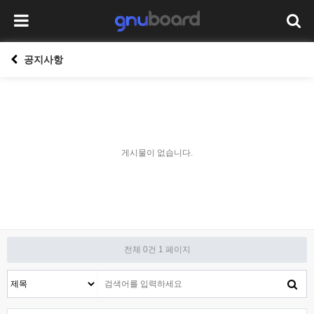
공지사항
게시물이 없습니다.
전체 0건
1 페이지