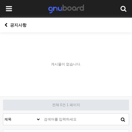
공지사항
게시물이 없습니다.
전체 0건
1 페이지