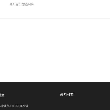
게시물이 없습니다.
공지사항
정보
회사명 / 대표 : 대표자명