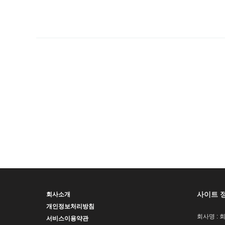
사이트 
회사소개
개인정보처리방침
회사명 : 
서비스이용약관