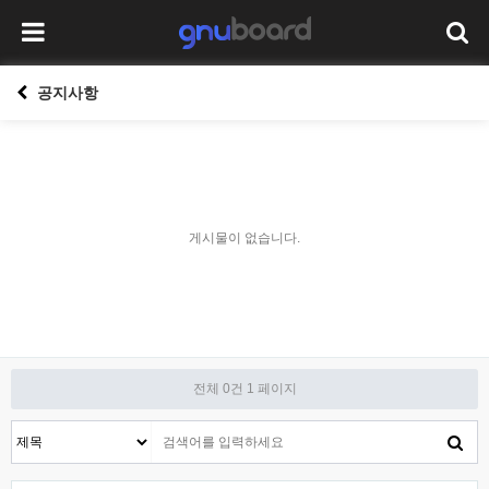
공지사항
게시물이 없습니다.
전체 0건
1 페이지