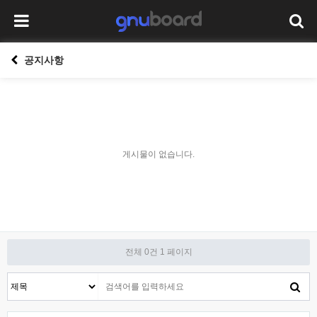
공지사항
게시물이 없습니다.
전체 0건
1 페이지