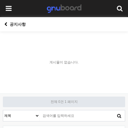
공지사항
게시물이 없습니다.
전체 0건
1 페이지