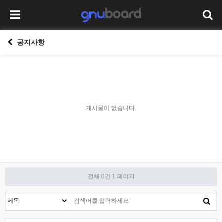
공지사항
게시물이 없습니다.
전체 0건
1 페이지