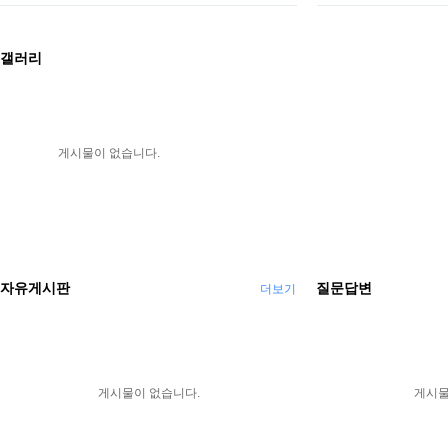
갤러리
게시물이 없습니다.
자유게시판
질문답변
더보기
게시물이 없습니다.
게시물