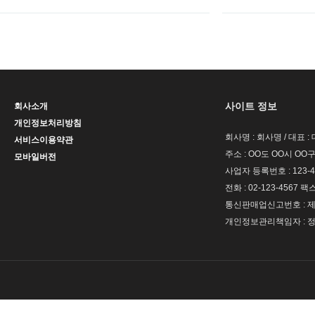
사이트 정보
회사소개
개인정보처리방침
회사명 : 회사명 / 대표 
서비스이용약관
주소 : OO도 OO시 OO구
모바일버전
사업자 등록번호 : 123-4
전화 : 02-123-4567 팩스 
통신판매업신고번호 : 제 
개인정보관리책임자 : 