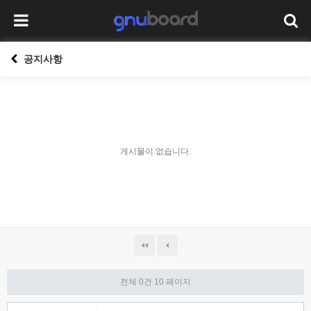
공지사항
게시물이 없습니다.
전체 0건
10 페이지