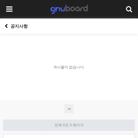
공지사항
게시물이 없습니다.
전체 0건
3 페이지