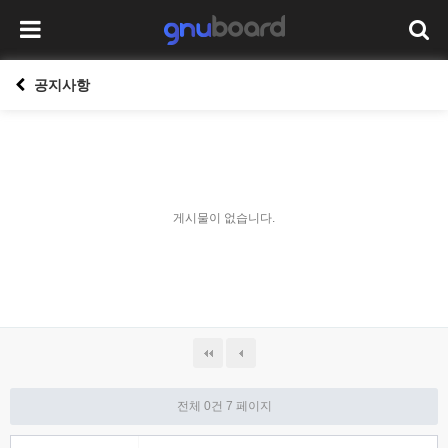
공지사항
게시물이 없습니다.
전체 0건
7 페이지