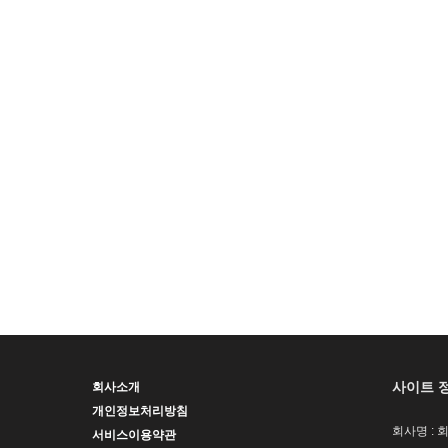
사이트 
회사소개
개인정보처리방침
회사명 : 
서비스이용약관